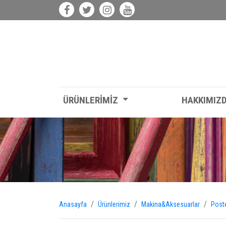
ÜRÜNLERİMİZ
HAKKIMIZ
Anasayfa
Ürünlerimiz
Makina&Aksesuarlar
Post