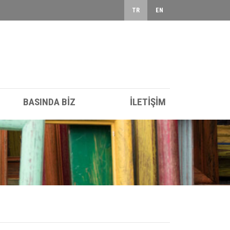
TR
EN
BASINDA BİZ
İLETİŞİM