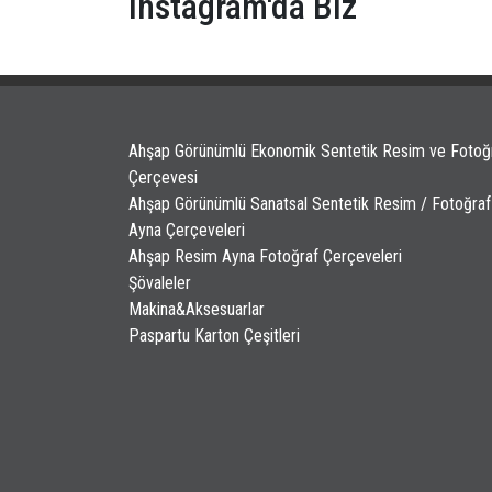
Instagram'da Biz
Ahşap Görünümlü Ekonomik Sentetik Resim ve Fotoğ
Çerçevesi
Ahşap Görünümlü Sanatsal Sentetik Resim / Fotoğraf
Ayna Çerçeveleri
Ahşap Resim Ayna Fotoğraf Çerçeveleri
Şövaleler
Makina&Aksesuarlar
Paspartu Karton Çeşitleri