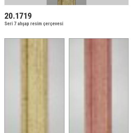
20.1719
Seri 7 ahşap resim çerçevesi