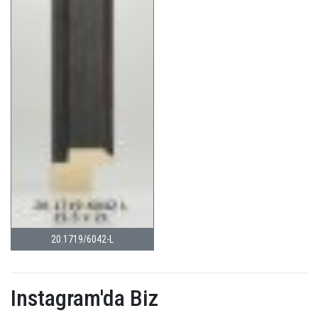
20.1719/6042-L
Instagram'da Biz