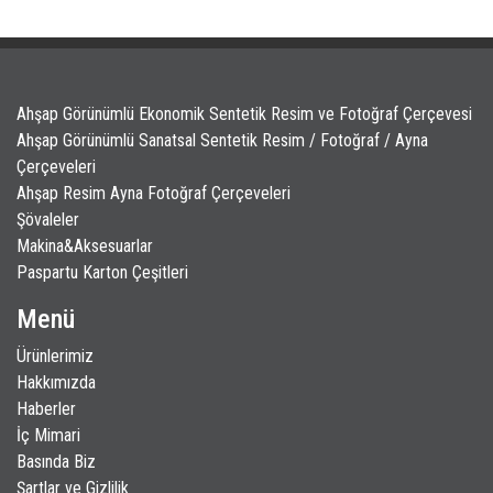
Ahşap Görünümlü Ekonomik Sentetik Resim ve Fotoğraf Çerçevesi
Ahşap Görünümlü Sanatsal Sentetik Resim / Fotoğraf / Ayna
Çerçeveleri
Ahşap Resim Ayna Fotoğraf Çerçeveleri
Şövaleler
Makina&Aksesuarlar
Paspartu Karton Çeşitleri
Menü
Ürünlerimiz
Hakkımızda
Haberler
İç Mimari
Basında Biz
Şartlar ve Gizlilik