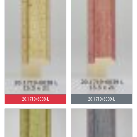
20.1719/6038-L
20.1719/6039-L